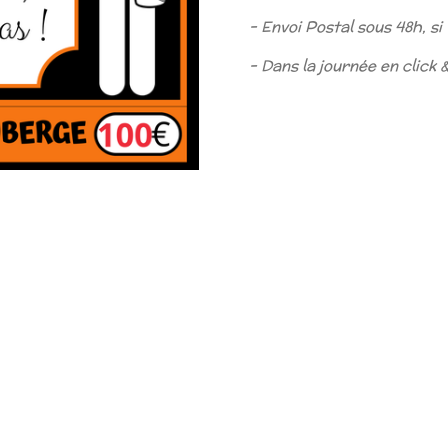
- Envoi Postal sous 48h, si
- Dans la journée en click 