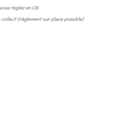
 vous réglez en CB
& collect (réglement sur place possible)