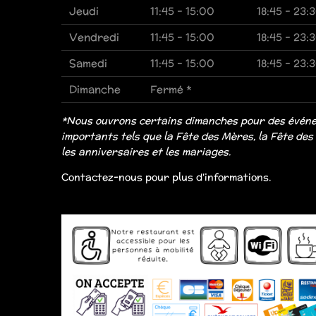
Jeudi
11:45 - 15:00
18:45 - 23:
Vendredi
11:45 - 15:00
18:45 - 23:
Samedi
11:45 - 15:00
18:45 - 23:
Dimanche
Fermé *
*Nous ouvrons certains dimanches pour des évén
importants tels que la Fête des Mères, la Fête des
les anniversaires et les mariages.
Contactez-nous pour plus d'informations.